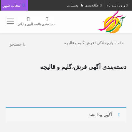
انتخاب شهر
ورود / ثبت نام
علاقه‌مندی ها
پشتیبانی
دسته‌بندی‌ها
ثبت اگهی رایگان
خانه
/
لوازم خانگی
/ فرش،گلیم و قالیچه
جستجو
دسته‌بندی آگهی فرش،گلیم و قالیچه
آگهی پیدا نشد