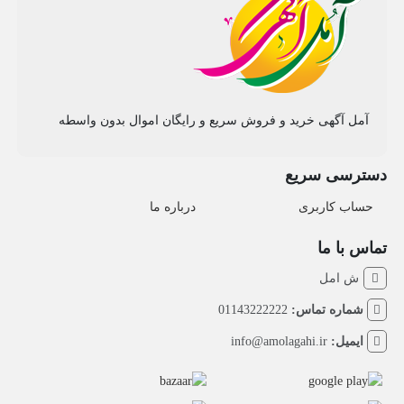
آمل آگهی خرید و فروش سریع و رایگان اموال بدون واسطه
دسترسی سریع
حساب کاربری
درباره ما
تماس با ما
ش امل
شماره تماس:
01143222222
ایمیل:
info@amolagahi.ir