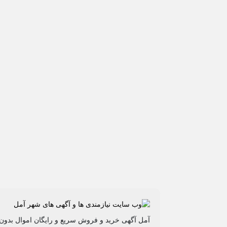
آمل آگهی خرید و فروش سریع و رایگان اموال بدو