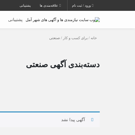
ورود / ثبت نام
علاقه‌مندی ها
پشتیبانی
پشتیبانی
خانه
/
برای کسب و کار
/ صنعتی
دسته‌بندی آگهی صنعتی
آگهی پیدا نشد