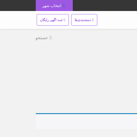
انتخاب شهر
دسته‌بندی‌ها
ثبت اگهی رایگان
جستجو