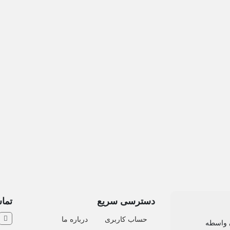
دسترسی سریع
تماس
حساب کاربری
درباره ما
ن واسطه