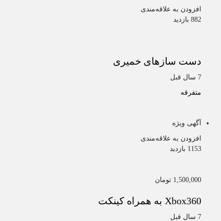
افزودن به علاقه‌مندی
882 بازدید
دست سازهای خمیری
7 سال قبل
متفرقه
آگهی ویژه
افزودن به علاقه‌مندی
1153 بازدید
1,500,000 تومان
Xbox360 به همراه کینکت
7 سال قبل