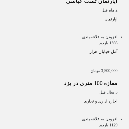
اپارتمان تست عباسی
2 ماه قبل
آپارتمان
افزودن به علاقه‌مندی
1366 بازدید
آمل
خیابان هراز
3,500,000 تومان
مغازه 100 متری در یزد
5 سال قبل
اجاره اداری و تجاری
افزودن به علاقه‌مندی
1129 بازدید