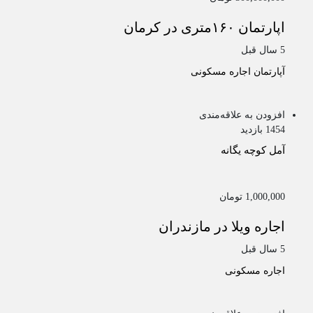
اپارتمان ۱۶۰متری در کرمان
5 سال قبل
آپارتمان
اجاره مسکونی
افزودن به علاقه‌مندی
1454 بازدید
آمل
کوچه یگانه
1,000,000 تومان
اجاره ویلا در مازندران
5 سال قبل
اجاره مسکونی