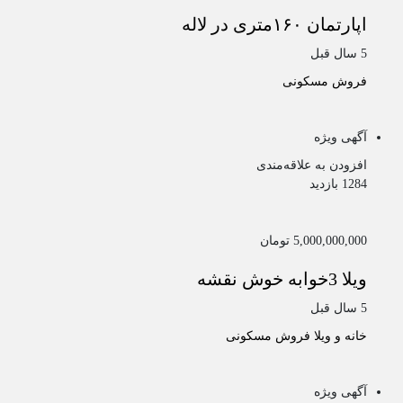
اپارتمان ۱۶۰متری در لاله
5 سال قبل
فروش مسکونی
آگهی ویژه
افزودن به علاقه‌مندی
1284 بازدید
5,000,000,000 تومان
ویلا 3خوابه خوش نقشه
5 سال قبل
خانه و ویلا
فروش مسکونی
آگهی ویژه