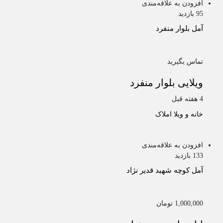
افزودن به علاقه‌مندی
95 بازدید
آمل
بلوار منفرد
تماس بگیرید
ویلایی بلوار منفرد
4 هفته قبل
خانه و ویلا
املاک
افزودن به علاقه‌مندی
133 بازدید
آمل
کوچه شهید قدیر نژاد
1,000,000 تومان