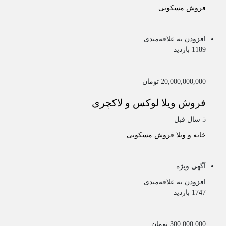
فروش مسکونی
افزودن به علاقه‌مندی
1189 بازدید
20,000,000,000 تومان
فروش ویلا لوکس و لاکچری
5 سال قبل
خانه و ویلا
فروش مسکونی
آگهی ویژه
افزودن به علاقه‌مندی
1747 بازدید
300,000,000 تومان