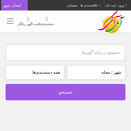
انتخاب شهر
ورود / ثبت نام
علاقه‌مندی ها
پشتیبانی
دسته‌بندی‌ها
ثبت اگهی رایگان
جستجو