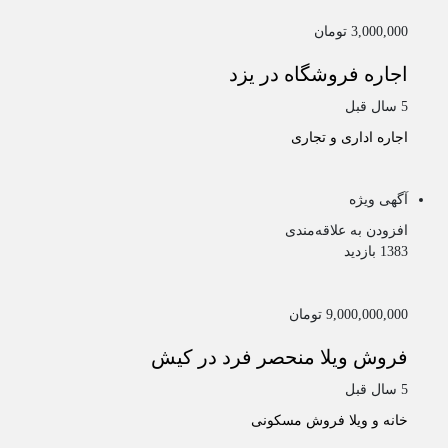
3,000,000 تومان
اجاره فروشگاه در یزد
5 سال قبل
اجاره اداری و تجاری
آگهی ویژه
افزودن به علاقه‌مندی
1383 بازدید
9,000,000,000 تومان
فروش ویلا منحصر فرد در کیش
5 سال قبل
خانه و ویلا
فروش مسکونی