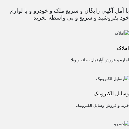
با آمل آگهی رایگان و سریع ملک و خودرو و یا لوازم
خود بفروشید و سریع و بی واسطه بخرید
املاک
اجاره و فروش آپارتمان، خانه و ویلا
وسایل الکترونیک
خرید و فروش وسایل الکترونیک