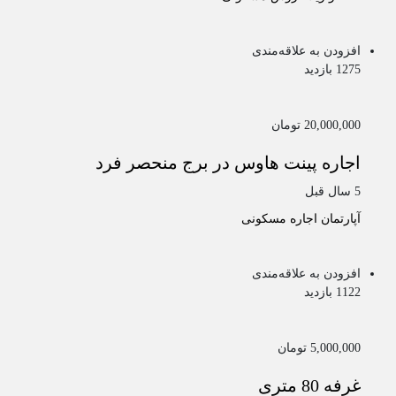
افزودن به علاقه‌مندی
1275 بازدید
20,000,000 تومان
اجاره پینت هاوس در برج منحصر فرد
5 سال قبل
آپارتمان
اجاره مسکونی
افزودن به علاقه‌مندی
1122 بازدید
5,000,000 تومان
غرفه 80 متری