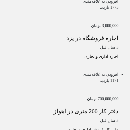
افزودن به علاقه‌مندی
1775 بازدید
3,000,000 تومان
اجاره فروشگاه در یزد
5 سال قبل
اجاره اداری و تجاری
افزودن به علاقه‌مندی
1171 بازدید
700,000,000 تومان
دفتر کار 200 متری در اهواز
5 سال قبل
دفتر کار
فروش اداری و تجاری