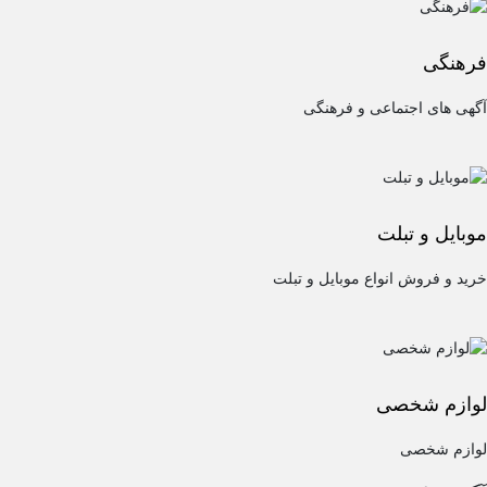
فرهنگی
آگهی های اجتماعی و فرهنگی
موبایل و تبلت
خرید و فروش انواع موبایل و تبلت
لوازم شخصی
لوازم شخصی