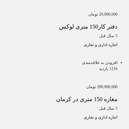
20,000,000 تومان
دفتر کار150 متری لوکس
5 سال قبل
اجاره اداری و تجاری
افزودن به علاقه‌مندی
1216 بازدید
200,000,000 تومان
مغازه 150 متری در کرمان
5 سال قبل
اجاره اداری و تجاری