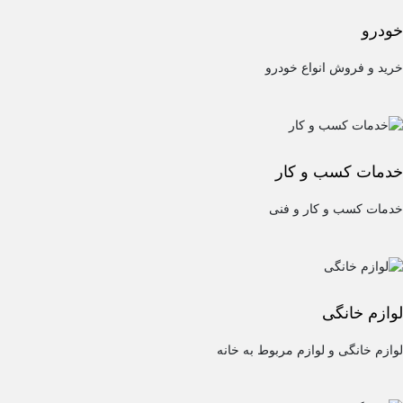
خودرو
خرید و فروش انواع خودرو
خدمات کسب و کار
خدمات کسب و کار و فنی
لوازم خانگی
لوازم خانگی و لوازم مربوط به خانه