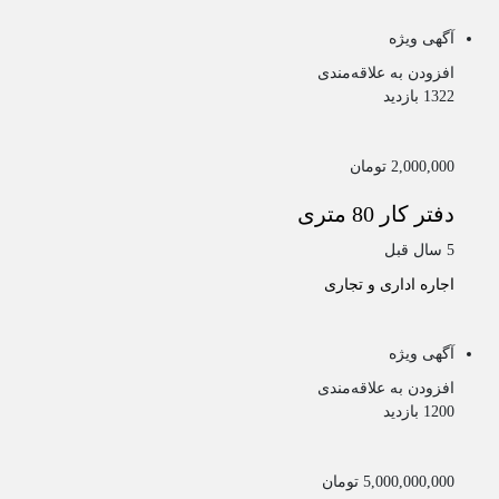
آگهی ویژه
افزودن به علاقه‌مندی
1322 بازدید
2,000,000 تومان
دفتر کار 80 متری
5 سال قبل
اجاره اداری و تجاری
آگهی ویژه
افزودن به علاقه‌مندی
1200 بازدید
5,000,000,000 تومان