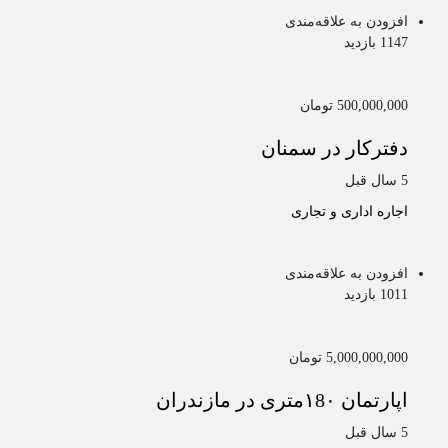
افزودن به علاقه‌مندی
1147 بازدید
500,000,000 تومان
دفترکار در سمنان
5 سال قبل
اجاره اداری و تجاری
افزودن به علاقه‌مندی
1011 بازدید
5,000,000,000 تومان
اپارتمان ۱8۰متری در مازندران
5 سال قبل