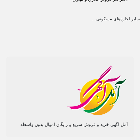
سایر اجاره‌های مسکونی…
آمل آگهی خرید و فروش سریع و رایگان اموال بدون واسطه