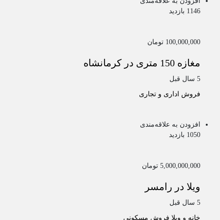
افزودن به علاقه‌مندی
1146 بازدید
100,000,000 تومان
مغازه 150 متری در کرمانشاه
5 سال قبل
فروش اداری و تجاری
افزودن به علاقه‌مندی
1050 بازدید
5,000,000,000 تومان
ویلا در رامسر
5 سال قبل
خانه و ویلا
فروش مسکونی