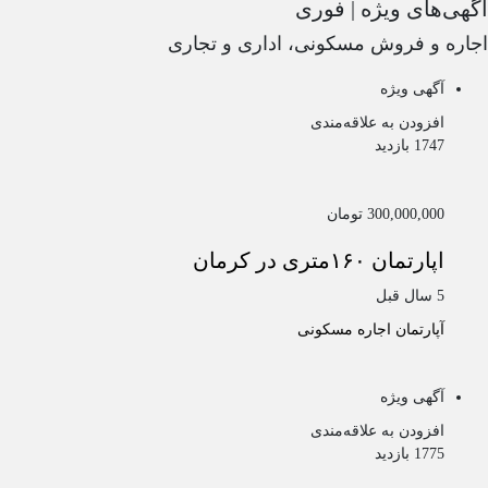
آگهی‌های ویژه | فوری
اجاره و فروش مسکونی، اداری و تجاری
آگهی ویژه
افزودن به علاقه‌مندی
1747 بازدید
300,000,000 تومان
اپارتمان ۱۶۰متری در کرمان
5 سال قبل
آپارتمان
اجاره مسکونی
آگهی ویژه
افزودن به علاقه‌مندی
1775 بازدید