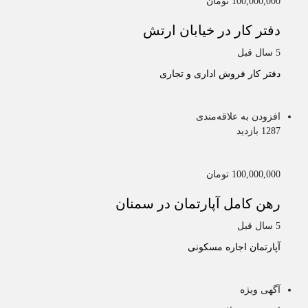
100,000,000 تومان
دفتر کار در خیابان ارتش
5 سال قبل
دفتر کار
فروش اداری و تجاری
افزودن به علاقه‌مندی
1287 بازدید
100,000,000 تومان
رهن کامل آپارتمان در سمنان
5 سال قبل
آپارتمان
اجاره مسکونی
آگهی ویژه