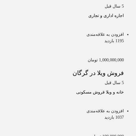
5 سال قبل
اجاره اداری و تجاری
افزودن به علاقه‌مندی
1195 بازدید
1,000,000,000 تومان
فروش ویلا در گرگان
5 سال قبل
خانه و ویلا
فروش مسکونی
افزودن به علاقه‌مندی
1037 بازدید